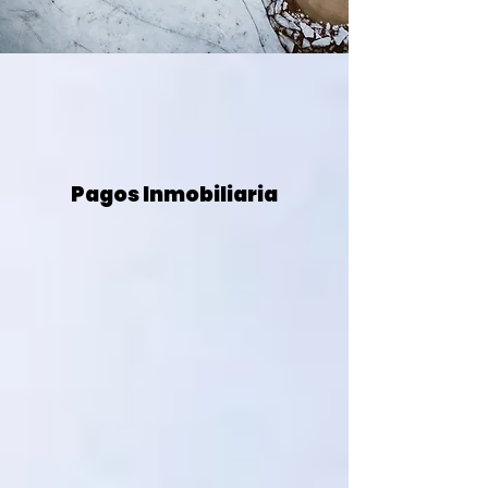
Pagos Inmobiliaria