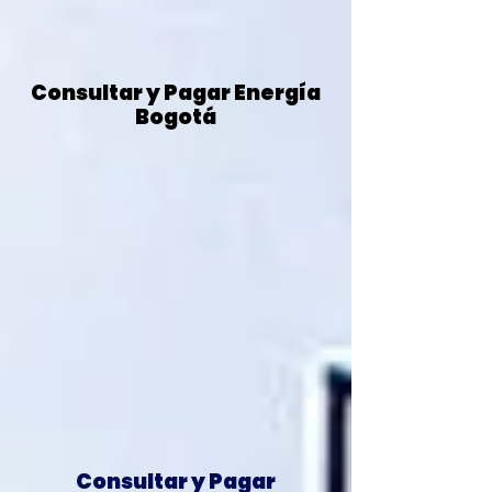
Consultar y Pagar Energía
Bogotá
Consultar y Pagar