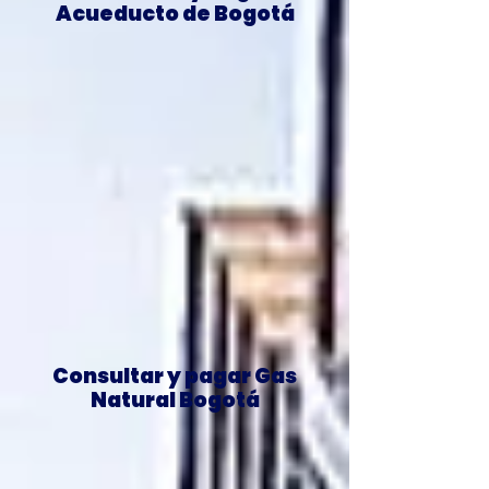
Acueducto de Bogotá
Consultar y pagar Gas
Natural Bogotá