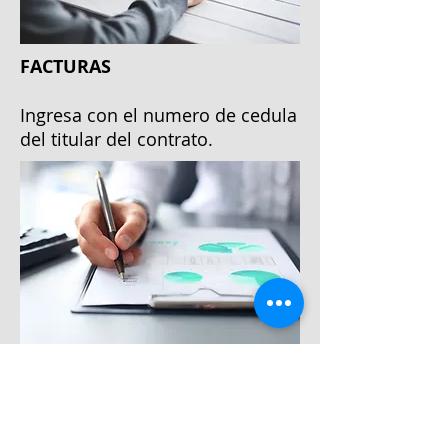
FACTURAS
Ingresa con el numero de cedula
del titular del contrato.
Estudio Digital
Iniciar estudio digital