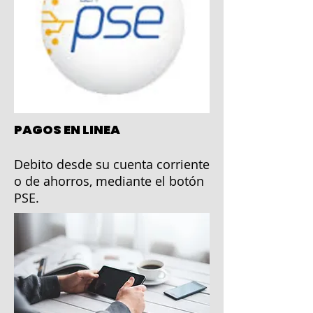
PAGOS EN LINEA ​
Debito desde su cuenta corriente
o de ahorros, mediante el botón
PSE.