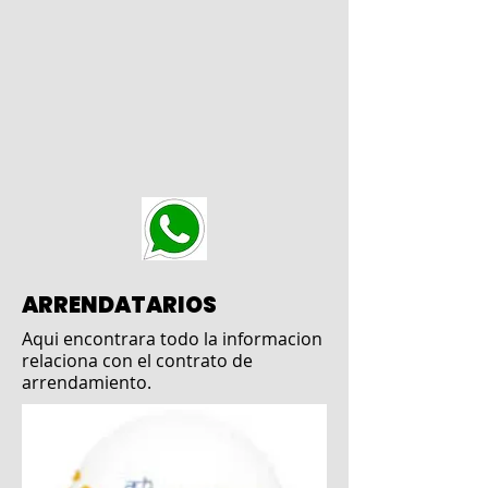
ARRENDATARIOS
Aqui encontrara todo la informacion
relaciona con el contrato de
arrendamiento.