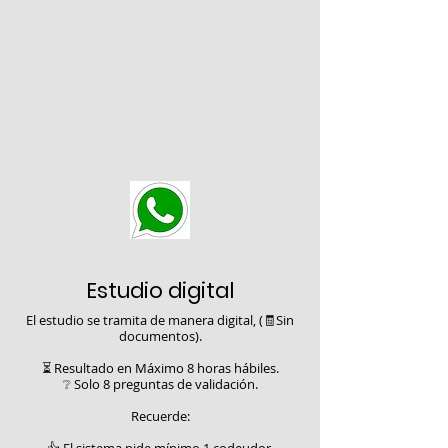
Estudio digital
El estudio se tramita de manera digital, (🧾Sin
documentos).
⏳ Resultado en Máximo 8 horas hábiles.
❔ Solo 8 preguntas de validación.
Recuerde: